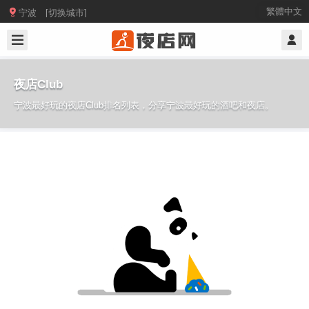

繁體中文
宁波 [切换城市]
夜店Club
宁波最好玩的夜店Club排名列表，分享宁波最好玩的酒吧和夜店。