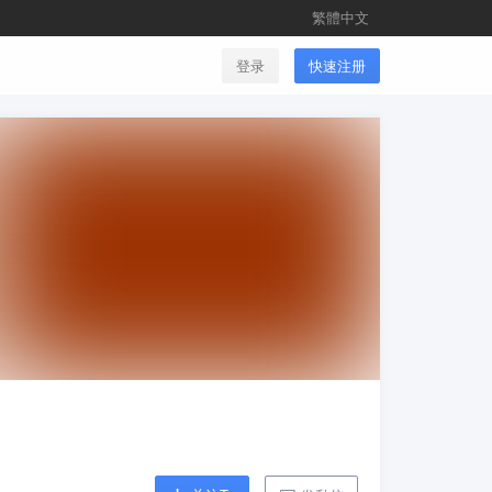
繁體中文
登录
快速注册